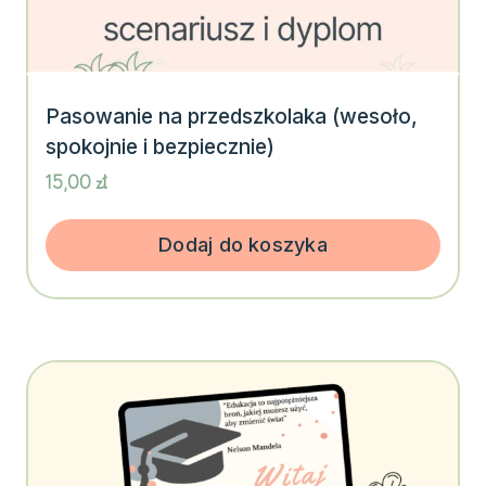
Pasowanie na przedszkolaka (wesoło,
spokojnie i bezpiecznie)
15,00
zł
Dodaj do koszyka