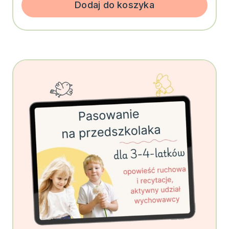
Dodaj do koszyka