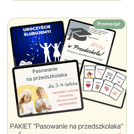
Promocja!