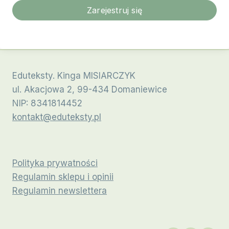
Zarejestruj się
Eduteksty. Kinga MISIARCZYK
ul. Akacjowa 2, 99-434 Domaniewice
NIP: 8341814452
kontakt@eduteksty.pl
Polityka prywatności
Regulamin sklepu i opinii
Regulamin newslettera