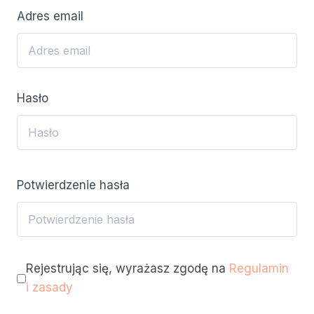
Adres email
Hasło
Potwierdzenie hasła
Rejestrując się, wyrażasz zgodę na
Regulamin
i zasady