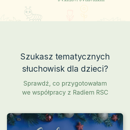
Szukasz tematycznych
słuchowisk dla dzieci?
Sprawdź, co przygotowałam
we współpracy z Radiem RSC