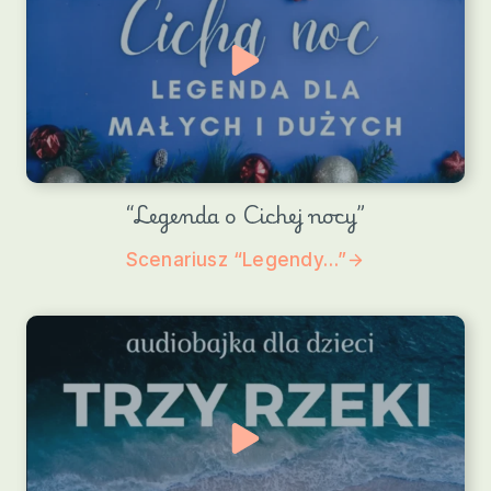
“Legenda o Cichej nocy”
Scenariusz “Legendy…”