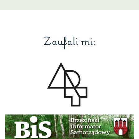
Zaufali mi: