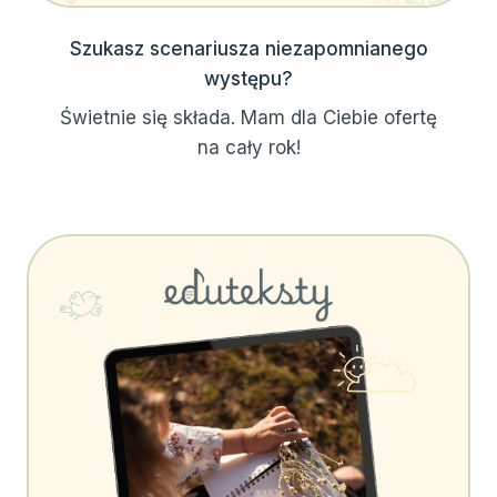
Szukasz scenariusza niezapomnianego
występu?
Świetnie się składa. Mam dla Ciebie ofertę
na cały rok!