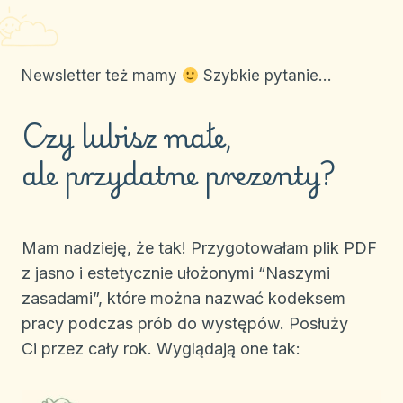
Newsletter też mamy
Szybkie pytanie…
Czy lubisz małe,
ale przydatne prezenty?
Mam nadzieję, że tak! Przygotowałam plik PDF
z jasno i estetycznie ułożonymi “Naszymi
zasadami”, które można nazwać kodeksem
pracy podczas prób do występów. Posłuży
Ci przez cały rok. Wyglądają one tak: