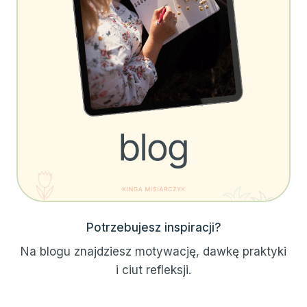
Potrzebujesz inspiracji?
Na blogu znajdziesz motywację, dawkę praktyki
i ciut refleksji.