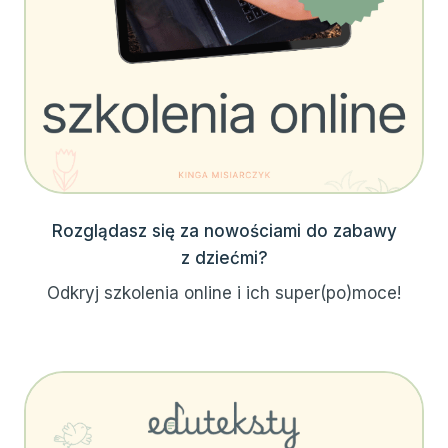
Rozglądasz się za nowościami do zabawy
z dziećmi?
Odkryj szkolenia online i ich super(po)moce!