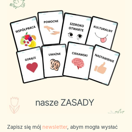
Zapisz się mój
newsletter
, abym mogła wysłać