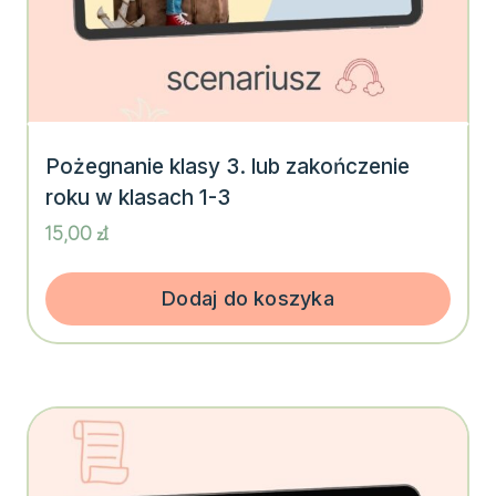
Pożegnanie klasy 3. lub zakończenie
roku w klasach 1-3
15,00
zł
Dodaj do koszyka