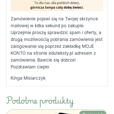
Zamówienie pojawi się na Twojej skrzynce
mailowej w kilka sekund po zakupie.
Uprzejmie proszę sprawdzić spam i oferty, a
drugą możliwością pobrania zamówienia jest
zalogowanie się poprzez zakładkę MOJE
KONTO na stronie eduteksty.pl adresem z
zamówienia. Bawcie się dobrze!
Pozdrawiam ciepło
Kinga Misiarczyk
Podobne produkty