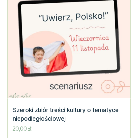
Szeroki zbiór treści kultury o tematyce
niepodległościowej
20,00
zł