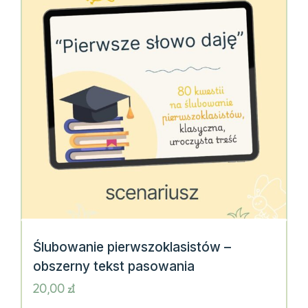
Ślubowanie pierwszoklasistów –
obszerny tekst pasowania
20,00
zł