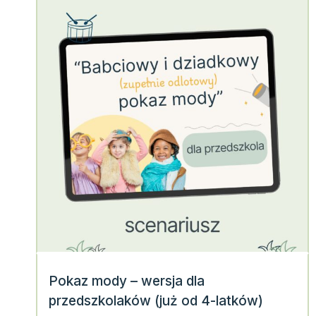
Pokaz mody – wersja dla
przedszkolaków (już od 4-latków)