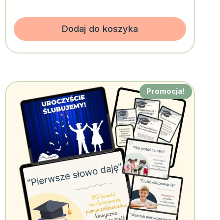
Dodaj do koszyka
Promocja!