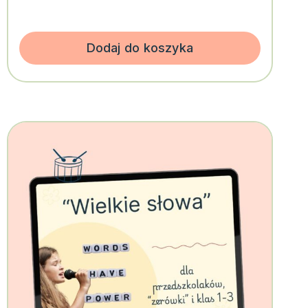
Dodaj do koszyka