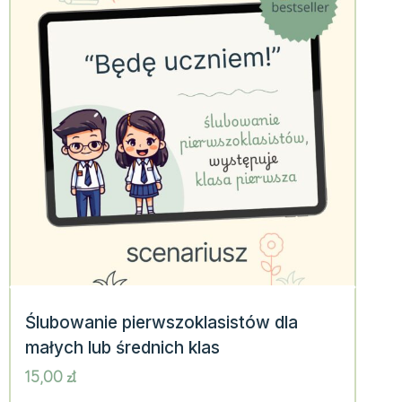
Ślubowanie pierwszoklasistów dla
małych lub średnich klas
15,00
zł