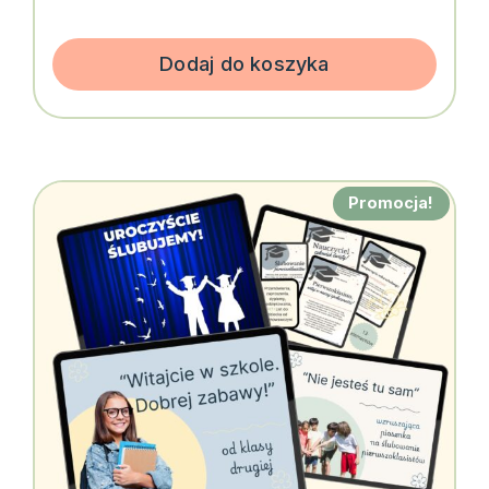
Dodaj do koszyka
Promocja!