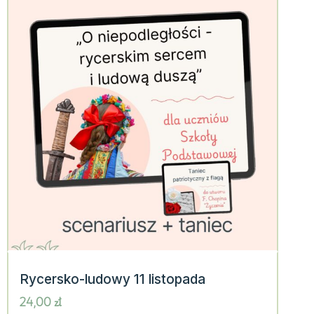
Rycersko-ludowy 11 listopada
24,00
zł