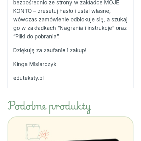
bezpośrednio ze strony w zakładce MOJE
KONTO – zresetuj hasło i ustal własne,
wówczas zamówienie odblokuje się, a szukaj
go w zakładkach “Nagrania i instrukcje” oraz
“Pliki do pobrania”.
Dziękuję za zaufanie i zakup!
Kinga Misiarczyk
eduteksty.pl
Podobne produkty