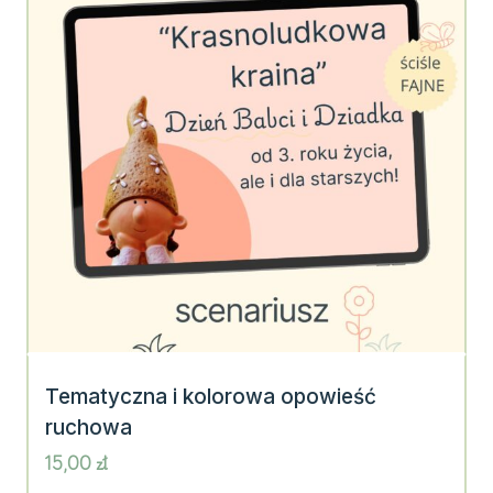
Tematyczna i kolorowa opowieść
ruchowa
15,00
zł