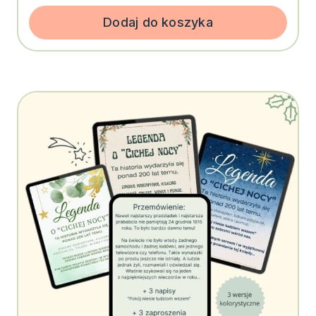
Dodaj do koszyka