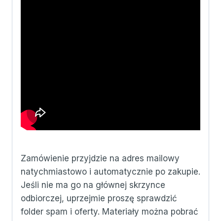
Zamówienie przyjdzie na adres mailowy
natychmiastowo i automatycznie po zakupie.
Jeśli nie ma go na głównej skrzynce
odbiorczej, uprzejmie proszę sprawdzić
folder spam i oferty. Materiały można pobrać