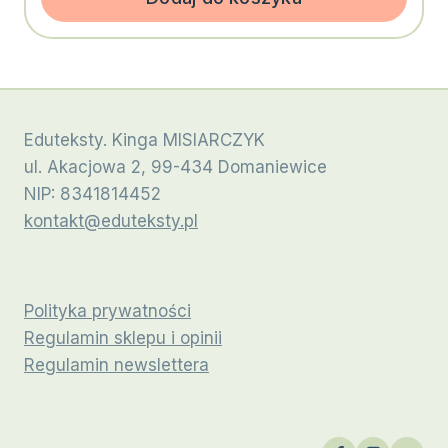
Eduteksty. Kinga MISIARCZYK
ul. Akacjowa 2, 99-434 Domaniewice
NIP: 8341814452
kontakt@eduteksty.pl
Polityka prywatności
Regulamin sklepu i opinii
Regulamin newslettera