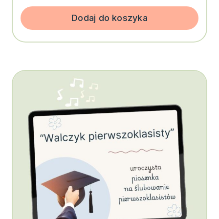
Dodaj do koszyka