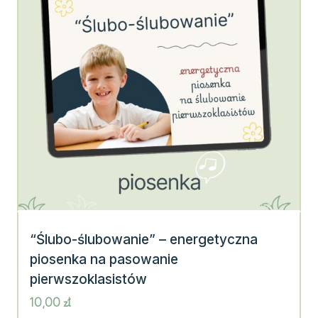
“Ślubo-ślubowanie” – energetyczna
piosenka na pasowanie
pierwszoklasistów
10,00
zł