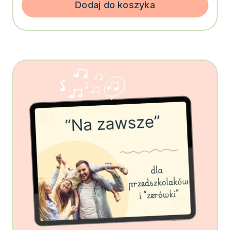
Dodaj do koszyka