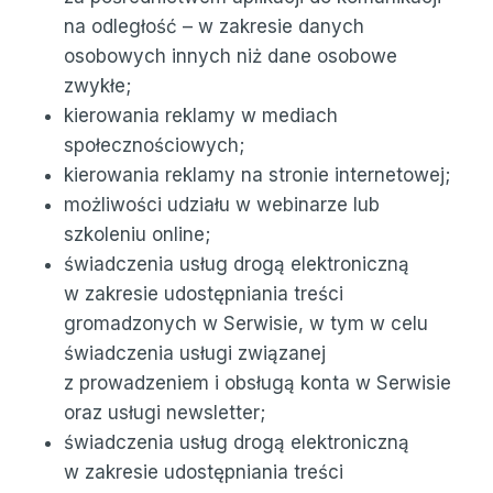
na odległość – w zakresie danych
osobowych innych niż dane osobowe
zwykłe;
kierowania reklamy w mediach
społecznościowych;
kierowania reklamy na stronie internetowej;
możliwości udziału w webinarze lub
szkoleniu online;
świadczenia usług drogą elektroniczną
w zakresie udostępniania treści
gromadzonych w Serwisie, w tym w celu
świadczenia usługi związanej
z prowadzeniem i obsługą konta w Serwisie
oraz usługi newsletter;
świadczenia usług drogą elektroniczną
w zakresie udostępniania treści