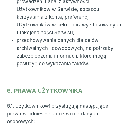
prowadzeniu analiz aktywności
Użytkowników w Serwisie, sposobu
korzystania z konta, preferencji
Użytkowników w celu poprawy stosowanych
funkcjonalności Serwisu;
przechowywania danych dla celów
archiwalnych i dowodowych, na potrzeby
zabezpieczenia informacji, które mogą
posłużyć do wykazania faktów.
6.
PRAWA UŻYTKOWNIKA
6.1. Użytkownikowi przysługują następujące
prawa w odniesieniu do swoich danych
osobowych: