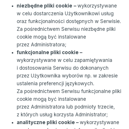
niezbędne pliki cookie
–
wykorzystywane
w celu dostarczenia Użytkownikowi usług
oraz funkcjonalności dostępnych w Serwisie.
Za pośrednictwem Serwisu niezbędne pliki
cookie mogą być instalowane
przez Administratora;
funkcjonalne pliki cookie –
wykorzystywane w celu zapamiętywania
i dostosowania Serwisu do dokonanych
przez Użytkownika wyborów np. w zakresie
ustalenia preferencji językowych.
Za pośrednictwem Serwisu funkcjonalne pliki
cookie mogą być instalowane
przez Administratora lub podmioty trzecie,
z których usług korzysta Administrator;
analityczne pliki cookie –
wykorzystywane