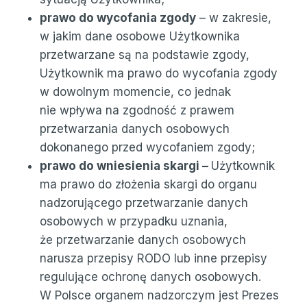
prawo do wycofania zgody
– w zakresie,
w jakim dane osobowe Użytkownika
przetwarzane są na podstawie zgody,
Użytkownik ma prawo do wycofania zgody
w dowolnym momencie, co jednak
nie wpływa na zgodność z prawem
przetwarzania danych osobowych
dokonanego przed wycofaniem zgody;
prawo do wniesienia skargi –
Użytkownik
ma prawo do złożenia skargi do organu
nadzorującego przetwarzanie danych
osobowych w przypadku uznania,
że przetwarzanie danych osobowych
narusza przepisy RODO lub inne przepisy
regulujące ochronę danych osobowych.
W Polsce organem nadzorczym jest Prezes