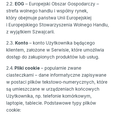
2.2.
EOG
– Europejski Obszar Gospodarczy –
strefa wolnego handlu i wspólny rynek,
który obejmuje państwa Unii Europejskiej
i Europejskiego Stowarzyszenia Wolnego Handlu,
z wyjątkiem Szwajcarii.
2.3.
Konto
– konto Użytkownika będącego
klientem, założone w Serwisie, które umożliwia
dostęp do zakupionych produktów lub usług.
2.4.
Pliki cookie
– popularnie zwane
ciasteczkami – dane informatyczne zapisywane
w postaci plików tekstowo-numerycznych, które
są umieszczane w urządzeniach końcowych
Użytkownika, np. telefonie komórkowym,
laptopie, tablecie. Podstawowe typy plików
cookie: