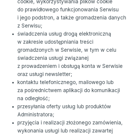
cookie, wykorzystywania plików cookie
do prawidłowego funkcjonowania Serwisu
i jego podstron, a także gromadzenia danych
z Serwisu;
świadczenia usług drogą elektroniczną
w zakresie udostępniania treści
gromadzonych w Serwisie, w tym w celu
świadczenia usługi związanej
z prowadzeniem i obsługą konta w Serwisie
oraz usługi newsletter;
kontaktu telefonicznego, mailowego lub
za pośrednictwem aplikacji do komunikacji
na odległość;
przesyłania oferty usług lub produktów
Administratora;
przyjęcia i realizacji złożonego zamówienia,
wykonania usługi lub realizacji zawartej