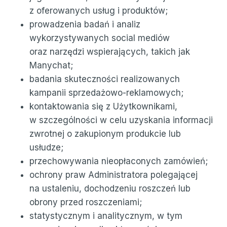
z oferowanych usług i produktów;
prowadzenia badań i analiz
wykorzystywanych social mediów
oraz narzędzi wspierających, takich jak
Manychat;
badania skuteczności realizowanych
kampanii sprzedażowo-reklamowych;
kontaktowania się z Użytkownikami,
w szczególności w celu uzyskania informacji
zwrotnej o zakupionym produkcie lub
usłudze;
przechowywania nieopłaconych zamówień;
ochrony praw Administratora polegającej
na ustaleniu, dochodzeniu roszczeń lub
obrony przed roszczeniami;
statystycznym i analitycznym, w tym