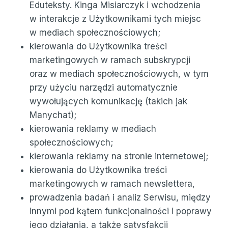
Eduteksty. Kinga Misiarczyk i wchodzenia
w interakcje z Użytkownikami tych miejsc
w mediach społecznościowych;
kierowania do Użytkownika treści
marketingowych w ramach subskrypcji
oraz w mediach społecznościowych, w tym
przy użyciu narzędzi automatycznie
wywołujących komunikację (takich jak
Manychat);
kierowania reklamy w mediach
społecznościowych;
kierowania reklamy na stronie internetowej;
kierowania do Użytkownika treści
marketingowych w ramach newslettera,
prowadzenia badań i analiz Serwisu, między
innymi pod kątem funkcjonalności i poprawy
jego działania, a także satysfakcji