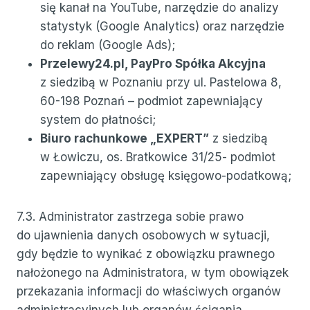
się kanał na YouTube, narzędzie do analizy
statystyk (Google Analytics) oraz narzędzie
do reklam (Google Ads);
Przelewy24.pl, PayPro Spółka Akcyjna
z siedzibą w Poznaniu przy ul. Pastelowa 8,
60-198 Poznań – podmiot zapewniający
system do płatności;
Biuro rachunkowe „EXPERT”
z siedzibą
w Łowiczu, os. Bratkowice 31/25- podmiot
zapewniający obsługę księgowo-podatkową;
7.3. Administrator zastrzega sobie prawo
do ujawnienia danych osobowych w sytuacji,
gdy będzie to wynikać z obowiązku prawnego
nałożonego na Administratora, w tym obowiązek
przekazania informacji do właściwych organów