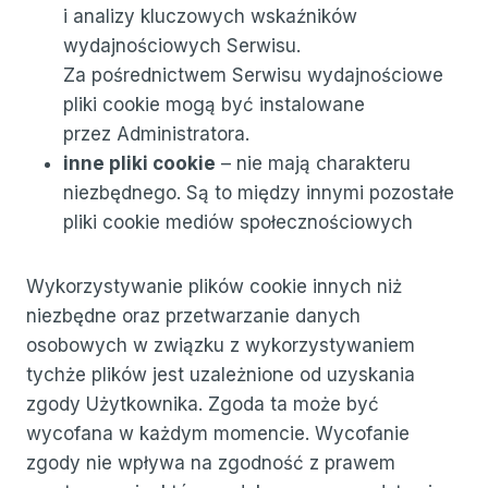
i analizy kluczowych wskaźników
wydajnościowych Serwisu.
Za pośrednictwem Serwisu wydajnościowe
pliki cookie mogą być instalowane
przez Administratora.
inne pliki cookie
– nie mają charakteru
niezbędnego. Są to między innymi pozostałe
pliki cookie mediów społecznościowych
Wykorzystywanie plików cookie innych niż
niezbędne oraz przetwarzanie danych
osobowych w związku z wykorzystywaniem
tychże plików jest uzależnione od uzyskania
zgody Użytkownika. Zgoda ta może być
wycofana w każdym momencie. Wycofanie
zgody nie wpływa na zgodność z prawem