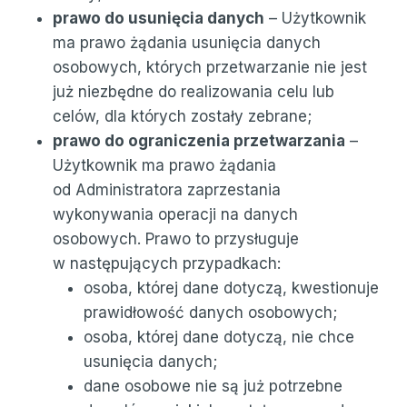
prawo do usunięcia danych
– Użytkownik
ma prawo żądania usunięcia danych
osobowych, których przetwarzanie nie jest
już niezbędne do realizowania celu lub
celów, dla których zostały zebrane;
prawo do ograniczenia przetwarzania
–
Użytkownik ma prawo żądania
od Administratora zaprzestania
wykonywania operacji na danych
osobowych. Prawo to przysługuje
w następujących przypadkach:
osoba, której dane dotyczą, kwestionuje
prawidłowość danych osobowych;
osoba, której dane dotyczą, nie chce
usunięcia danych;
dane osobowe nie są już potrzebne