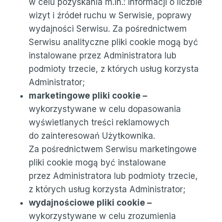
w celu pozyskania m.in.: informacji o liczbie
wizyt i źródeł ruchu w Serwisie, poprawy
wydajności Serwisu. Za pośrednictwem
Serwisu analityczne pliki cookie mogą być
instalowane przez Administratora lub
podmioty trzecie, z których usług korzysta
Administrator;
marketingowe pliki cookie –
wykorzystywane w celu dopasowania
wyświetlanych treści reklamowych
do zainteresowań Użytkownika.
Za pośrednictwem Serwisu marketingowe
pliki cookie mogą być instalowane
przez Administratora lub podmioty trzecie,
z których usług korzysta Administrator;
wydajnościowe pliki cookie –
wykorzystywane w celu zrozumienia