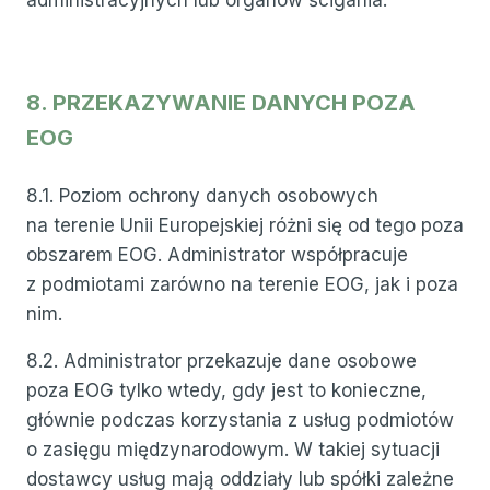
administracyjnych lub organów ścigania.
8. PRZEKAZYWANIE DANYCH POZA
EOG
8.1. Poziom ochrony danych osobowych
na terenie Unii Europejskiej różni się od tego poza
obszarem EOG. Administrator współpracuje
z podmiotami zarówno na terenie EOG, jak i poza
nim.
8.2. Administrator przekazuje dane osobowe
poza EOG tylko wtedy, gdy jest to konieczne,
głównie podczas korzystania z usług podmiotów
o zasięgu międzynarodowym. W takiej sytuacji
dostawcy usług mają oddziały lub spółki zależne