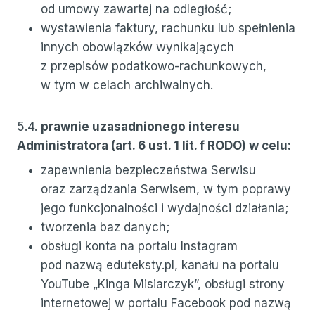
od umowy zawartej na odległość;
wystawienia faktury, rachunku lub spełnienia
innych obowiązków wynikających
z przepisów podatkowo-rachunkowych,
w tym w celach archiwalnych.
5.4.
prawnie uzasadnionego interesu
Administratora (art. 6 ust. 1 lit. f RODO) w celu:
zapewnienia bezpieczeństwa Serwisu
oraz zarządzania Serwisem, w tym poprawy
jego funkcjonalności i wydajności działania;
tworzenia baz danych;
obsługi konta na portalu Instagram
pod nazwą eduteksty.pl, kanału na portalu
YouTube „Kinga Misiarczyk”, obsługi strony
internetowej w portalu Facebook pod nazwą