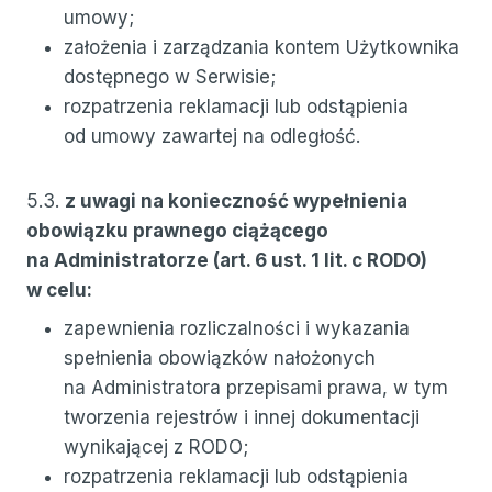
umowy;
założenia i zarządzania kontem Użytkownika
dostępnego w Serwisie;
rozpatrzenia reklamacji lub odstąpienia
od umowy zawartej na odległość.
5.3.
z uwagi na konieczność wypełnienia
obowiązku prawnego ciążącego
na Administratorze (art. 6 ust. 1 lit. c RODO)
w celu:
zapewnienia rozliczalności i wykazania
spełnienia obowiązków nałożonych
na Administratora przepisami prawa, w tym
tworzenia rejestrów i innej dokumentacji
wynikającej z RODO;
rozpatrzenia reklamacji lub odstąpienia