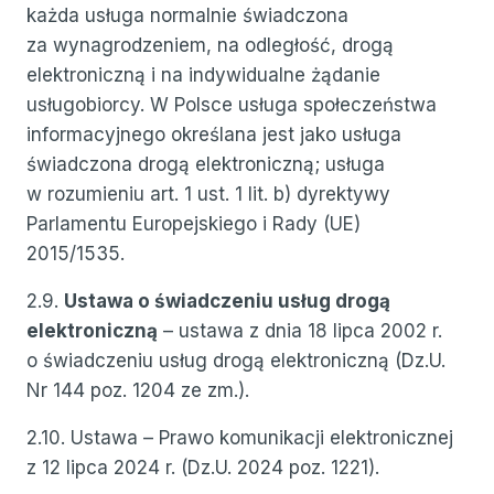
każda usługa normalnie świadczona
za wynagrodzeniem, na odległość, drogą
elektroniczną i na indywidualne żądanie
usługobiorcy. W Polsce usługa społeczeństwa
informacyjnego określana jest jako usługa
świadczona drogą elektroniczną; usługa
w rozumieniu art. 1 ust. 1 lit. b) dyrektywy
Parlamentu Europejskiego i Rady (UE)
2015/1535.
2.9.
Ustawa o świadczeniu usług drogą
elektroniczną
– ustawa z dnia 18 lipca 2002 r.
o świadczeniu usług drogą elektroniczną (Dz.U.
Nr 144 poz. 1204 ze zm.).
2.10. Ustawa – Prawo komunikacji elektronicznej
z 12 lipca 2024 r. (Dz.U. 2024 poz. 1221).