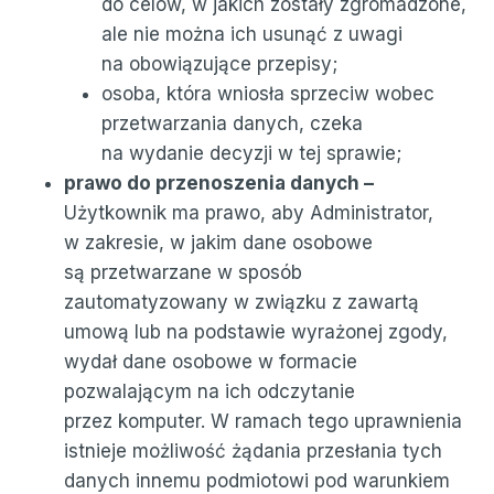
do celów, w jakich zostały zgromadzone,
ale nie można ich usunąć z uwagi
na obowiązujące przepisy;
osoba, która wniosła sprzeciw wobec
przetwarzania danych, czeka
na wydanie decyzji w tej sprawie;
prawo do przenoszenia danych –
Użytkownik ma prawo, aby Administrator,
w zakresie, w jakim dane osobowe
są przetwarzane w sposób
zautomatyzowany w związku z zawartą
umową lub na podstawie wyrażonej zgody,
wydał dane osobowe w formacie
pozwalającym na ich odczytanie
przez komputer. W ramach tego uprawnienia
istnieje możliwość żądania przesłania tych
danych innemu podmiotowi pod warunkiem