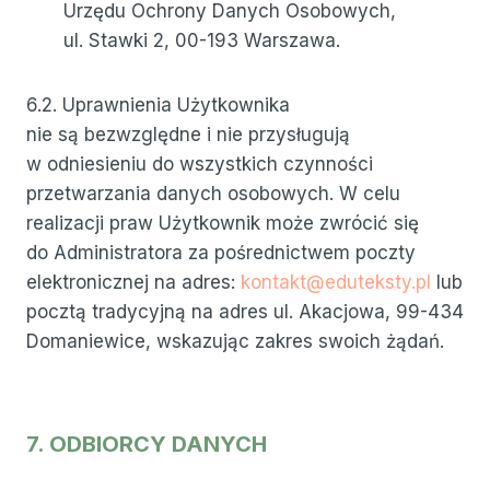
Urzędu Ochrony Danych Osobowych,
ul. Stawki 2, 00-193 Warszawa.
6.2. Uprawnienia Użytkownika
nie są bezwzględne i nie przysługują
w odniesieniu do wszystkich czynności
przetwarzania danych osobowych. W celu
realizacji praw Użytkownik może zwrócić się
do Administratora za pośrednictwem poczty
elektronicznej na adres:
kontakt@eduteksty.pl
lub
pocztą tradycyjną na adres ul. Akacjowa, 99-434
Domaniewice, wskazując zakres swoich żądań.
7. ODBIORCY DANYCH