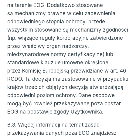
na terenie EOG. Dodatkowo stosowane
są mechanizmy prawne w celu zapewnienia
odpowiedniego stopnia ochrony, przede
wszystkim stosowane są mechanizmy zgodności
(np. wiążące reguły korporacyjne zatwierdzone
przez właściwy organ nadzorczy,
międzynarodowe normy certyfikacyjne) lub
standardowe klauzule umowne określone
przez Komisję Europejską przewidziane w art. 46
RODO. Ta decyzja ma zastosowanie w przypadku
krajów trzecich objętych decyzją stwierdzającą
odpowiedni poziom ochrony. Dane osobowe
mogą być również przekazywane poza obszar
EOG na podstawie zgody Użytkownika.
8.3. Więcej informacji na temat zasad
przekazywania danych poza EOG znajdziesz