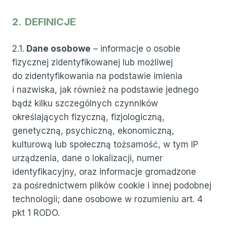
2.
DEFINICJE
2.1.
Dane osobowe
– informacje o osobie
fizycznej zidentyfikowanej lub możliwej
do zidentyfikowania na podstawie imienia
i nazwiska, jak również na podstawie jednego
bądź kilku szczególnych czynników
określających fizyczną, fizjologiczną,
genetyczną, psychiczną, ekonomiczną,
kulturową lub społeczną tożsamość, w tym IP
urządzenia, dane o lokalizacji, numer
identyfikacyjny, oraz informacje gromadzone
za pośrednictwem plików cookie i innej podobnej
technologii; dane osobowe w rozumieniu art. 4
pkt 1 RODO.