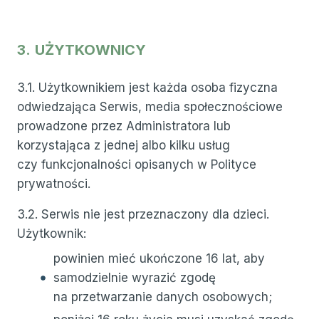
3.
UŻYTKOWNICY
3.1. Użytkownikiem jest każda osoba fizyczna
odwiedzająca Serwis, media społecznościowe
prowadzone przez Administratora lub
korzystająca z jednej albo kilku usług
czy funkcjonalności opisanych w Polityce
prywatności.
3.2. Serwis nie jest przeznaczony dla dzieci.
Użytkownik:
powinien mieć ukończone 16 lat, aby
samodzielnie wyrazić zgodę
na przetwarzanie danych osobowych;