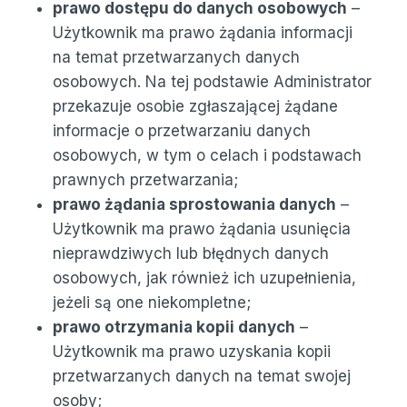
prawo dostępu do danych osobowych
–
Użytkownik ma prawo żądania informacji
na temat przetwarzanych danych
osobowych. Na tej podstawie Administrator
przekazuje osobie zgłaszającej żądane
informacje o przetwarzaniu danych
osobowych, w tym o celach i podstawach
prawnych przetwarzania;
prawo żądania sprostowania danych
–
Użytkownik ma prawo żądania usunięcia
nieprawdziwych lub błędnych danych
osobowych, jak również ich uzupełnienia,
jeżeli są one niekompletne;
prawo otrzymania kopii danych
–
Użytkownik ma prawo uzyskania kopii
przetwarzanych danych na temat swojej
osoby;