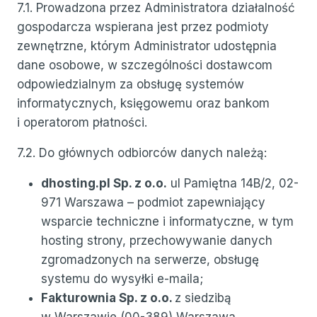
7.1. Prowadzona przez Administratora działalność
gospodarcza wspierana jest przez podmioty
zewnętrzne, którym Administrator udostępnia
dane osobowe, w szczególności dostawcom
odpowiedzialnym za obsługę systemów
informatycznych, księgowemu oraz bankom
i operatorom płatności.
7.2. Do głównych odbiorców danych należą:
dhosting.pl Sp. z o.o.
ul Pamiętna 14B/2, 02-
971 Warszawa – podmiot zapewniający
wsparcie techniczne i informatyczne, w tym
hosting strony, przechowywanie danych
zgromadzonych na serwerze, obsługę
systemu do wysyłki e-maila;
Fakturownia Sp. z o.o.
z siedzibą