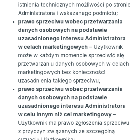
istnienia technicznych możliwości po stronie
Administratora i wskazanego podmiotu;
prawo sprzeciwu wobec przetwarzania
danych osobowych na podstawie
uzasadnionego interesu Administratora
w celach marketingowych
– Użytkownik
może w każdym momencie sprzeciwić się
przetwarzaniu danych osobowych w celach
marketingowych bez konieczności
uzasadnienia takiego sprzeciwu;
prawo sprzeciwu wobec przetwarzania
danych osobowych na podstawie
uzasadnionego interesu Administratora
w celu innym niż cel marketingowy –
Użytkownik ma prawo zgłoszenia sprzeciwu
z przyczyn związanych ze szczególną
sytuacją Użytkownika;