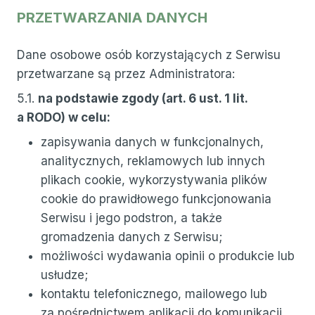
PRZETWARZANIA DANYCH
Dane osobowe osób korzystających z Serwisu
przetwarzane są przez Administratora:
5.1.
na
podstawie zgody (art. 6 ust. 1 lit.
a RODO) w celu:
zapisywania danych w funkcjonalnych,
analitycznych, reklamowych lub innych
plikach cookie, wykorzystywania plików
cookie do prawidłowego funkcjonowania
Serwisu i jego podstron, a także
gromadzenia danych z Serwisu;
możliwości wydawania opinii o produkcie lub
usłudze;
kontaktu telefonicznego, mailowego lub
za pośrednictwem aplikacji do komunikacji