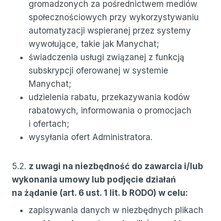
gromadzonych za pośrednictwem mediów
społecznościowych przy wykorzystywaniu
automatyzacji wspieranej przez systemy
wywołujące, takie jak Manychat;
świadczenia usługi związanej z funkcją
subskrypcji oferowanej w systemie
Manychat;
udzielenia rabatu, przekazywania kodów
rabatowych, informowania o promocjach
i ofertach;
wysyłania ofert Administratora.
5.2.
z uwagi na niezbędność do zawarcia i/lub
wykonania umowy lub podjęcie działań
na żądanie (art. 6 ust. 1 lit. b RODO) w celu:
zapisywania danych w niezbędnych plikach