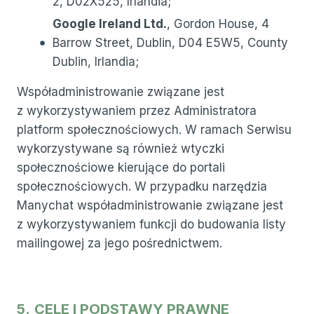
2, D02X525, Irlandia;
Google Ireland Ltd.
, Gordon House, 4
Barrow Street, Dublin, D04 E5W5, County
Dublin, Irlandia;
Współadministrowanie związane jest
z wykorzystywaniem przez Administratora
platform społecznościowych. W ramach Serwisu
wykorzystywane są również wtyczki
społecznościowe kierujące do portali
społecznościowych. W przypadku narzędzia
Manychat współadministrowanie związane jest
z wykorzystywaniem funkcji do budowania listy
mailingowej za jego pośrednictwem.
5.
CELE I PODSTAWY PRAWNE