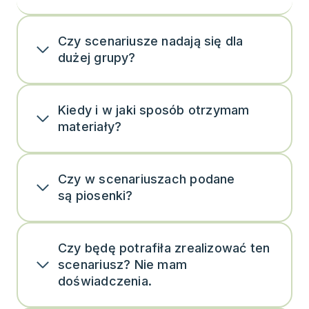
Czy scenariusze nadają się dla
dużej grupy?
Kiedy i w jaki sposób otrzymam
materiały?
Czy w scenariuszach podane
są piosenki?
Czy będę potrafiła zrealizować ten
scenariusz? Nie mam
doświadczenia.