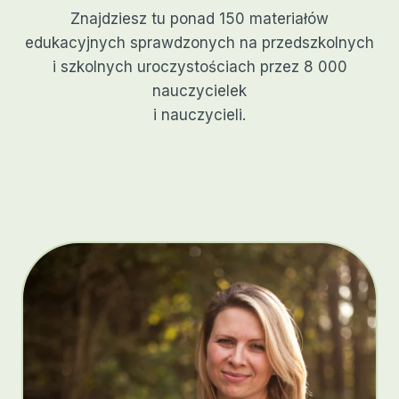
Znajdziesz tu ponad 150 materiałów
edukacyjnych sprawdzonych na przedszkolnych
i szkolnych uroczystościach przez 8 000
nauczycielek
i nauczycieli.