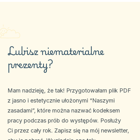
Lubisz niematerialne
prezenty?
Mam nadzieję, że tak! Przygotowałam plik PDF
z jasno i estetycznie ułożonymi “Naszymi
zasadami”, które można nazwać kodeksem
pracy podczas prób do występów. Posłuży
Ci przez cały rok. Zapisz się na mój newsletter,