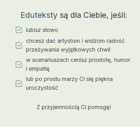
Eduteksty
są dla Ciebie, jeśli:
lubisz słowo
chcesz dać artystom i widzom radość
przeżywania wyjątkowych chwil
w scenariuszach cenisz prostotę, humor
i empatię
lub po prostu marzy Ci się piękna
uroczystość
Z przyjemnością Ci pomogę!