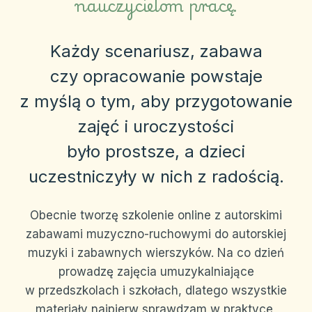
nauczycielom pracę.
Każdy scenariusz, zabawa
czy opracowanie powstaje
z myślą o tym, aby przygotowanie
zajęć i uroczystości
było prostsze, a dzieci
uczestniczyły w nich z radością.
Obecnie tworzę szkolenie online z autorskimi
zabawami muzyczno-ruchowymi do autorskiej
muzyki i zabawnych wierszyków. Na co dzień
prowadzę zajęcia umuzykalniające
w przedszkolach i szkołach, dlatego wszystkie
materiały najpierw sprawdzam w praktyce,