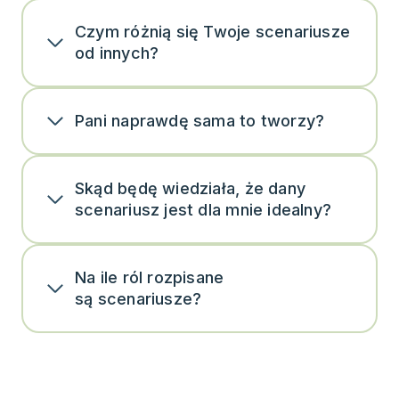
Czym różnią się Twoje scenariusze
od innych?
Pani naprawdę sama to tworzy?
Skąd będę wiedziała, że dany
scenariusz jest dla mnie idealny?
Na ile ról rozpisane
są scenariusze?