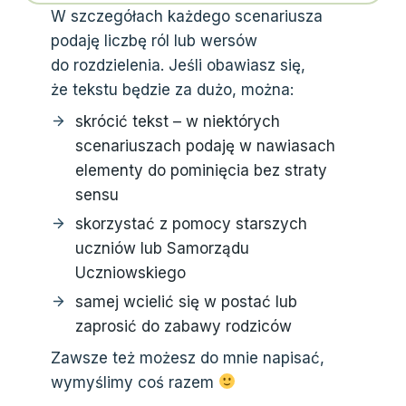
W szczegółach każdego scenariusza
podaję liczbę ról lub wersów
do rozdzielenia. Jeśli obawiasz się,
że tekstu będzie za dużo, można:
skrócić tekst – w niektórych
scenariuszach podaję w nawiasach
elementy do pominięcia bez straty
sensu
skorzystać z pomocy starszych
uczniów lub Samorządu
Uczniowskiego
samej wcielić się w postać lub
zaprosić do zabawy rodziców
Zawsze też możesz do mnie napisać,
wymyślimy coś razem