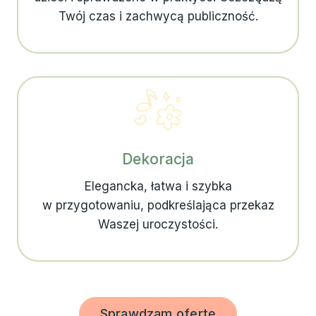
Twój czas i zachwycą publiczność.
Dekoracja
Elegancka, łatwa i szybka
w przygotowaniu, podkreślająca przekaz
Waszej uroczystości.
Sprawdzam ofertę