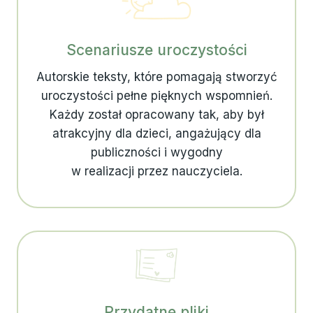
Scenariusze uroczystości
Autorskie teksty, które pomagają stworzyć
uroczystości pełne pięknych wspomnień.
Każdy został opracowany tak, aby był
atrakcyjny dla dzieci, angażujący dla
publiczności i wygodny
w realizacji przez nauczyciela.
Przydatne pliki