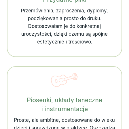
Przemówienia, zaproszenia, dyplomy,
podziękowania prosto do druku.
Dostosowałam je do konkretnej
uroczystości, dzięki czemu są spójne
estetycznie i treściowo.
Piosenki, układy taneczne
i instrumentacje
Proste, ale ambitne, dostosowane do wieku
dzieci i sprawdzone w praktyce. Oszczędzą