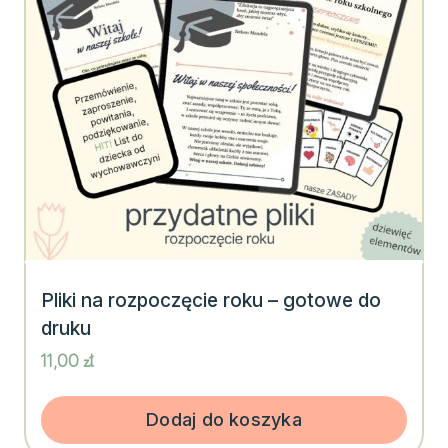
Pliki na rozpoczęcie roku – gotowe do
druku
11,00
zł
Dodaj do koszyka