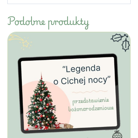
Podobne produkty