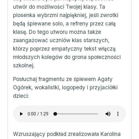
utwór do możliwości Twojej klasy. Ta
piosenka wybrzmi najpiękniej, jeśli zwrotki
będą śpiewane solo, a refreny przez całą
klasę. Do tego utworu można także
zaangażować uczniów klas starszych,
którzy poprzez empatyczny tekst włączą
młodszych kolegów do grona społeczności
szkolnej.
Posłuchaj fragmentu ze śpiewem Agaty
Ogórek, wokalistki, logopedy i przyjaciółki
dzieci:
Wzruszający podkład zrealizowała Karolina