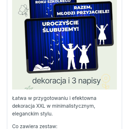
Łatwa w przygotowaniu i efektowna
dekoracja XXL w minimalistycznym,
eleganckim stylu.
Co zawiera zestaw: