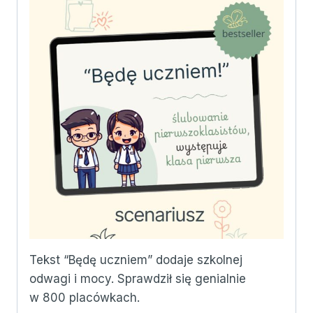
Tekst “Będę uczniem” dodaje szkolnej
odwagi i mocy. Sprawdził się genialnie
w 800 placówkach.