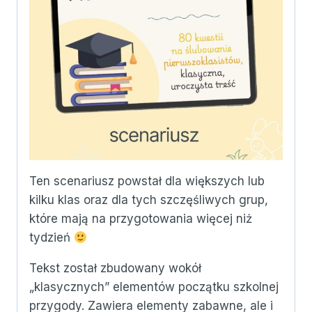
Ten scenariusz powstał dla większych lub
kilku klas oraz dla tych szczęśliwych grup,
które mają na przygotowania więcej niż
tydzień
Tekst został zbudowany wokół
„klasycznych” elementów początku szkolnej
przygody. Zawiera elementy zabawne, ale i