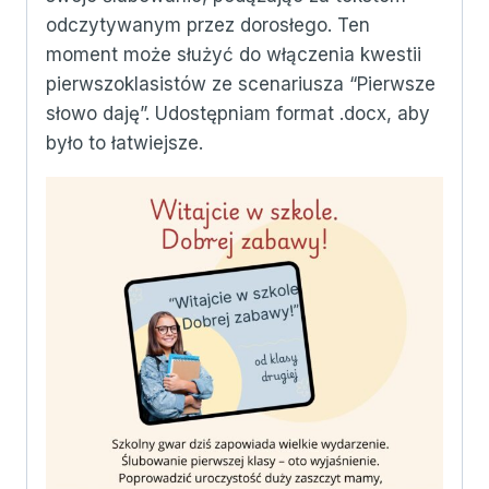
odczytywanym przez dorosłego. Ten
moment może służyć do włączenia kwestii
pierwszoklasistów ze scenariusza “Pierwsze
słowo daję”. Udostępniam format .docx, aby
było to łatwiejsze.