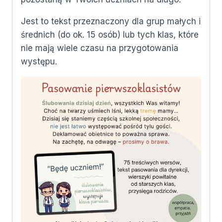
Jest to tekst przeznaczony dla grup małych i
średnich (do ok. 15 osób) lub tych klas, które
nie mają wiele czasu na przygotowania
występu.