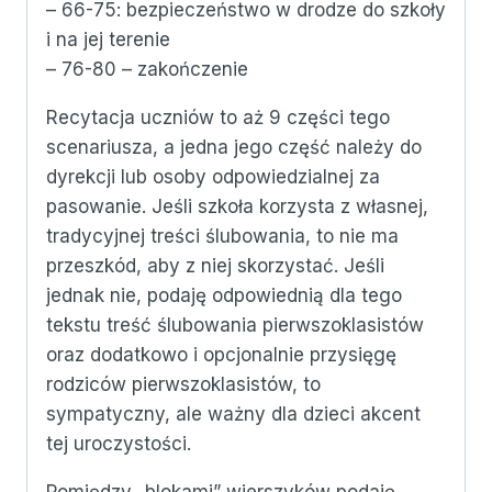
– 66-75: bezpieczeństwo w drodze do szkoły
i na jej terenie
– 76-80 – zakończenie
Recytacja uczniów to aż 9 części tego
scenariusza, a jedna jego część należy do
dyrekcji lub osoby odpowiedzialnej za
pasowanie. Jeśli szkoła korzysta z własnej,
tradycyjnej treści ślubowania, to nie ma
przeszkód, aby z niej skorzystać. Jeśli
jednak nie, podaję odpowiednią dla tego
tekstu treść ślubowania pierwszoklasistów
oraz dodatkowo i opcjonalnie przysięgę
rodziców pierwszoklasistów, to
sympatyczny, ale ważny dla dzieci akcent
tej uroczystości.