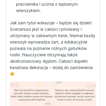
pracownika i ucznia z wpisanym
wierszykiem.
Jak sam tytuł wskazuje – będzie się działo!
Scenariusz jest w całości rymowany i
utrzymany w zabawnym tonie. Niemal każdy
wierszyk wprowadza żart, a edukacyjnie
pozwala na poznanie różnych gatunków
roślin. Nauczyciele otrzymają także
okolicznościowy dyplom. Całości dopełni
kwiatowa dekoracja – dodaj do zamówienia