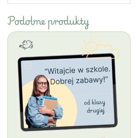
Podobne produkty